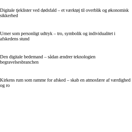
Digitale tjeklister ved dødsfald – et værktøj til overblik og økonomisk
sikkerhed
Urner som personligt udtryk – tro, symbolik og individualitet i
afskedens stund
Den digitale bedemand – sådan ændrer teknologien
begravelsesbranchen
Kirkens rum som ramme for afsked – skab en atmosfære af værdighed
og ro