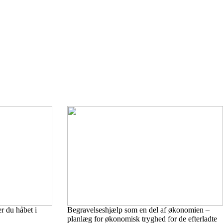
r du håbet i
Begravelseshjælp som en del af økonomien –
planlæg for økonomisk tryghed for de efterladte