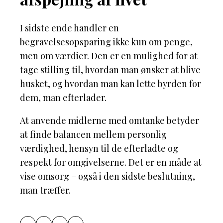
I sidste ende handler en
begravelsesopsparing ikke kun om penge,
men om værdier. Den er en mulighed for at
tage stilling til, hvordan man ønsker at blive
husket, og hvordan man kan lette byrden for
dem, man efterlader.
At anvende midlerne med omtanke betyder
at finde balancen mellem personlig
værdighed, hensyn til de efterladte og
respekt for omgivelserne. Det er en måde at
vise omsorg – også i den sidste beslutning,
man træffer.