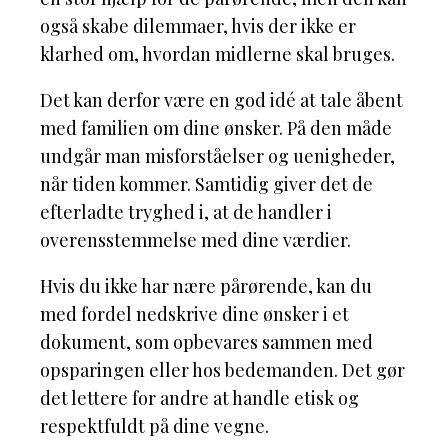
også skabe dilemmaer, hvis der ikke er
klarhed om, hvordan midlerne skal bruges.
Det kan derfor være en god idé at tale åbent
med familien om dine ønsker. På den måde
undgår man misforståelser og uenigheder,
når tiden kommer. Samtidig giver det de
efterladte tryghed i, at de handler i
overensstemmelse med dine værdier.
Hvis du ikke har nære pårørende, kan du
med fordel nedskrive dine ønsker i et
dokument, som opbevares sammen med
opsparingen eller hos bedemanden. Det gør
det lettere for andre at handle etisk og
respektfuldt på dine vegne.