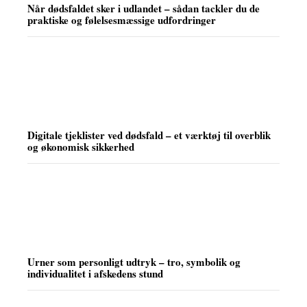
Når dødsfaldet sker i udlandet – sådan tackler du de
praktiske og følelsesmæssige udfordringer
Digitale tjeklister ved dødsfald – et værktøj til overblik
og økonomisk sikkerhed
Urner som personligt udtryk – tro, symbolik og
individualitet i afskedens stund