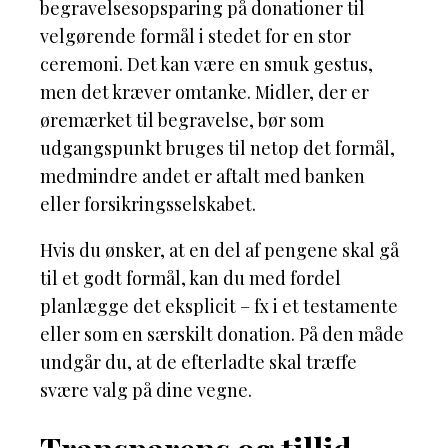
begravelsesopsparing på donationer til
velgørende formål i stedet for en stor
ceremoni. Det kan være en smuk gestus,
men det kræver omtanke. Midler, der er
øremærket til begravelse, bør som
udgangspunkt bruges til netop det formål,
medmindre andet er aftalt med banken
eller forsikringsselskabet.
Hvis du ønsker, at en del af pengene skal gå
til et godt formål, kan du med fordel
planlægge det eksplicit – fx i et testamente
eller som en særskilt donation. På den måde
undgår du, at de efterladte skal træffe
svære valg på dine vegne.