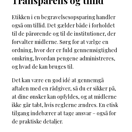
Transparens og tillid
Etikken i en begravelsesopsparing handler
også om tillid. Det gælder både i forholdet
til de pårørende og til de institutioner, der
forvalter midlerne. Sørg for at vælge en
ordning, hvor der er fuld gennemsigtighed
omkring, hvordan pengene administreres,
og hvad de kan bruges til.
Det kan være en god idé at gennemgå
aftalen med en rådgiver, så du er sikker på,
at dine ønsker kan opfyldes, og at midlerne
ikke går tabt, hvis reglerne ændres. En etisk
tilgang indebærer at tage ansvar – også for
de praktiske detaljer.