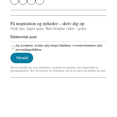
Få inspiration og nyheder – skriv dig op
Gode tips. Ingen spam. Bare brugbar viden – gratis.
Jeg accepterer, at mine oplysninger håndteres i overensstemmelse med
persondatapolitikken.
Tilmeld
Når du tilmelder dig vores nyhedsbrev, accepterer du samtidig vores brugervilkår og
persondatapolitik. Hvis du fortryder din tilmelding, kan du til enhver tid afmelde dig igen.