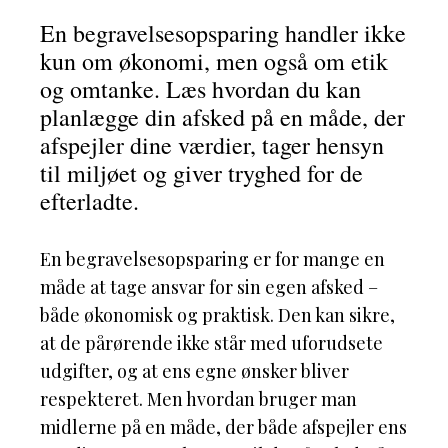
En begravelsesopsparing handler ikke
kun om økonomi, men også om etik
og omtanke. Læs hvordan du kan
planlægge din afsked på en måde, der
afspejler dine værdier, tager hensyn
til miljøet og giver tryghed for de
efterladte.
En begravelsesopsparing er for mange en
måde at tage ansvar for sin egen afsked –
både økonomisk og praktisk. Den kan sikre,
at de pårørende ikke står med uforudsete
udgifter, og at ens egne ønsker bliver
respekteret. Men hvordan bruger man
midlerne på en måde, der både afspejler ens