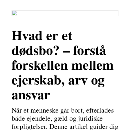
Hvad er et
dødsbo? – forstå
forskellen mellem
ejerskab, arv og
ansvar
Når et menneske går bort, efterlades
både ejendele, gæld og juridiske
forpligtelser. Denne artikel guider dig