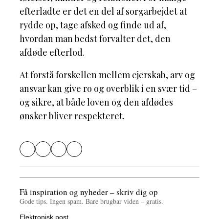
efterladte er det en del af sorgarbejdet at
rydde op, tage afsked og finde ud af,
hvordan man bedst forvalter det, den
afdøde efterlod.
At forstå forskellen mellem ejerskab, arv og
ansvar kan give ro og overblik i en svær tid –
og sikre, at både loven og den afdødes
ønsker bliver respekteret.
Få inspiration og nyheder – skriv dig op
Gode tips. Ingen spam. Bare brugbar viden – gratis.