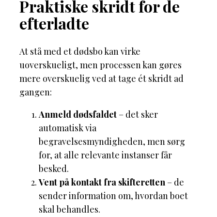
Praktiske skridt for de
efterladte
At stå med et dødsbo kan virke
uoverskueligt, men processen kan gøres
mere overskuelig ved at tage ét skridt ad
gangen:
Anmeld dødsfaldet
– det sker
automatisk via
begravelsesmyndigheden, men sørg
for, at alle relevante instanser får
besked.
Vent på kontakt fra skifteretten
– de
sender information om, hvordan boet
skal behandles.