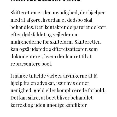
Skifteretten er den myndighed, der hjælper
med at afgøre, hvordan et dødsbo skal
behandles. Den kontakter de pårørende kort
efter dødsfaldet og vejleder om
mulighederne for skifteform. Skifteretten
kan også udstede skifteretsattester, som
dokumenterer, hvem der har ret til at
repræsentere boet.
I mange tilfælde vælger arvingerne at få
hjælp fra en advokat, især hvis der er
uenighed, gæld eller komplicerede forhold.
Det kan sikre, at boet bliver behandlet
korrekt og uden unødige konflikter.