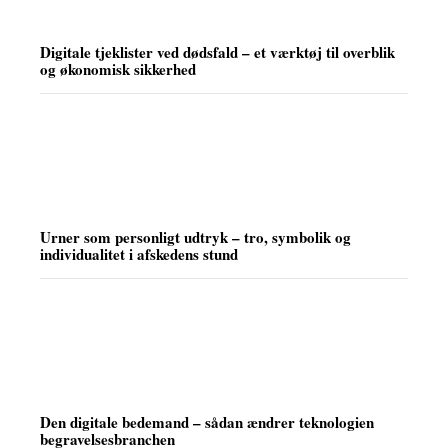
Digitale tjeklister ved dødsfald – et værktøj til overblik
og økonomisk sikkerhed
Urner som personligt udtryk – tro, symbolik og
individualitet i afskedens stund
Den digitale bedemand – sådan ændrer teknologien
begravelsesbranchen