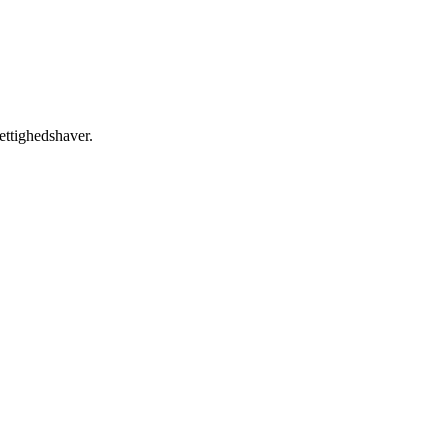
ettighedshaver.