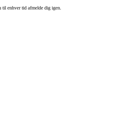
 til enhver tid afmelde dig igen.