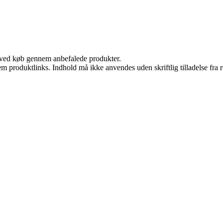
 ved køb gennem anbefalede produkter.
m produktlinks. Indhold må ikke anvendes uden skriftlig tilladelse fra r